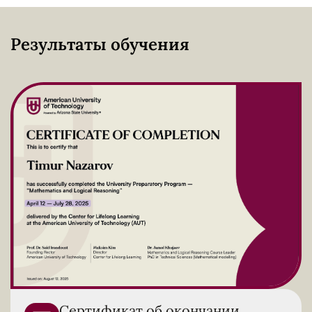
Результаты обучения
Сертификат об окончании