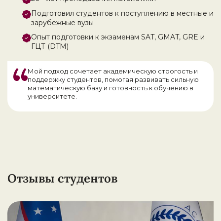
Подготовил студентов к поступлению в местные и
зарубежные вузы
Опыт подготовки к экзаменам SAT, GMAT, GRE и
ГЦТ (DTM)
Мой подход сочетает академическую строгость и
поддержку студентов, помогая развивать сильную
математическую базу и готовность к обучению в
университете.
Отзывы студентов