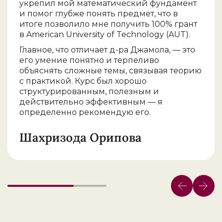
укрепил мой математический фундамент
и помог глубже понять предмет, что в
итоге позволило мне получить 100% грант
в American University of Technology (AUT).
Главное, что отличает д-ра Джамола, — это
его умение понятно и терпеливо
объяснять сложные темы, связывая теорию
с практикой. Курс был хорошо
структурированным, полезным и
действительно эффективным — я
определенно рекомендую его.
Шахризода Орипова