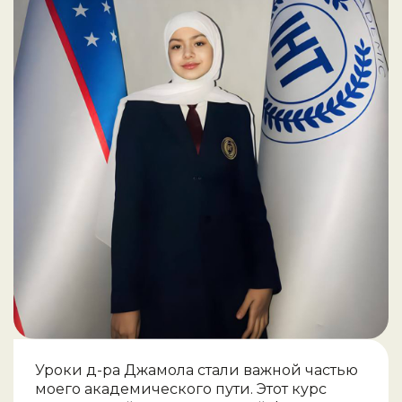
Уроки д-ра Джамола стали важной частью
моего академического пути. Этот курс