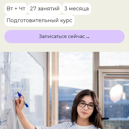
Вт + Чт
27 занятий
3 месяца
Подготовительный курс
→
Записаться сейчас