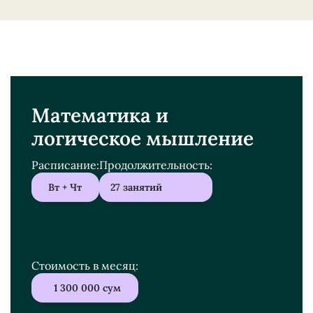
Математика и
логическое мышление
Расписание:
Продолжительность:
‎ ‎ ‎Вт + Чт
27 занятий
Стоимость в месяц:
‎ ‎ ‎ ‎ 1 300 000 сум