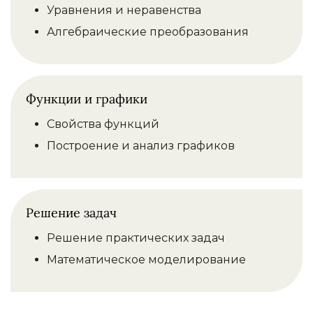
Уравнения и неравенства
Алгебраические преобразования
Функции и графики
Свойства функций
Построение и анализ графиков
Решение задач
Решение практических задач
Математическое моделирование