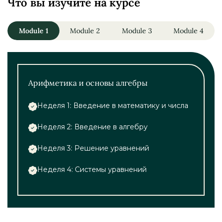
Что вы изучите на курсе
Module 1
Module 2
Module 3
Module 4
Арифметика и основы алгебры
Неделя 1: Введение в математику и числа
Неделя 2: Введение в алгебру
Неделя 3: Решение уравнений
Неделя 4: Системы уравнений