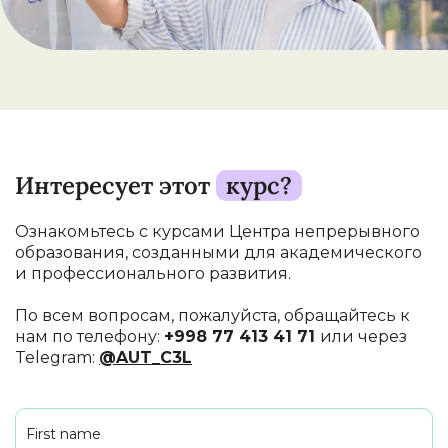
Интересует этот
курс?
Ознакомьтесь с курсами Центра непрерывного
образования, созданными для академического
и профессионального развития.
По всем вопросам, пожалуйста, обращайтесь к
нам по телефону:
+998 77 413 41 71
или через
Telegram:
@AUT_C3L