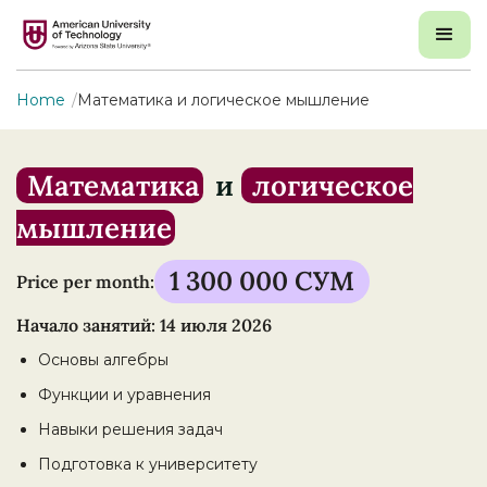
Home
Математика и логическое мышление
Математика
и
логическое
мышление
1 300 000 СУМ
Price per month:
Начало занятий: 14 июля 2026
Основы алгебры
Функции и уравнения
Навыки решения задач
Подготовка к университету