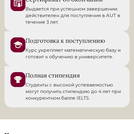
Выдается при успешном завершении;
действителен для поступления в AUT в
течение 3 лет.
Подготовка к поступлению
Курс укрепляет математическую базу и
готовит к обучению в университете.
Полная стипендия
Студенты с высокой успеваемостью
могут получить стипендию до 4 лет при
конкурентном балле IELTS.